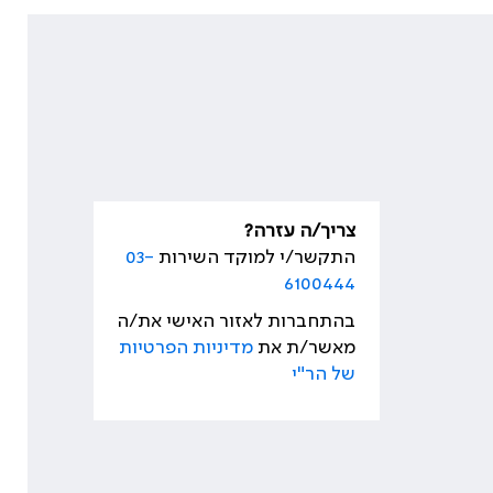
צריך/ה עזרה?
התקשר/י למוקד השירות
03-
6100444
בהתחברות לאזור האישי את/ה
מאשר/ת את
מדיניות הפרטיות
של הר"י