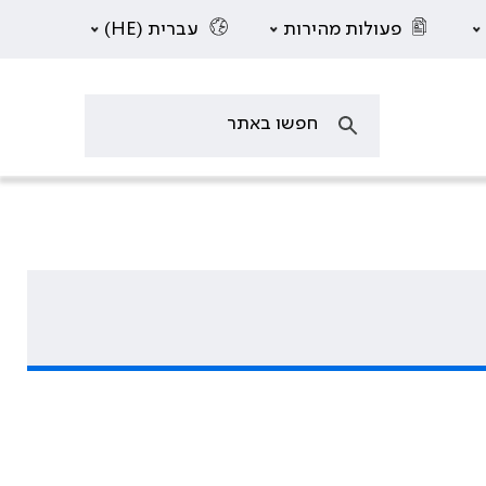
פעולות מהירות
עברית (HE)