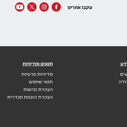
עקבו אחרינו
דע
תנאים ומדיניות
עים
מדיניות פרטיות
ודה
תנאי שימוש
הצהרת נגישות
הצהרת הוגנות מגדרית