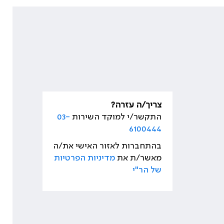
צריך/ה עזרה?
התקשר/י למוקד השירות
03-
6100444
בהתחברות לאזור האישי את/ה
מאשר/ת את
מדיניות הפרטיות
של הר"י