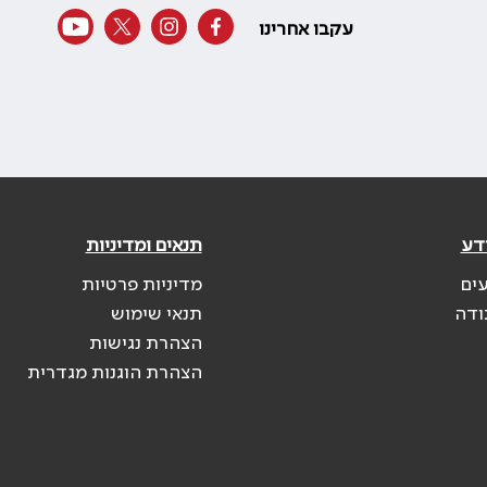
עקבו אחרינו
דע
תנאים ומדיניות
עים
מדיניות פרטיות
ודה
תנאי שימוש
הצהרת נגישות
הצהרת הוגנות מגדרית