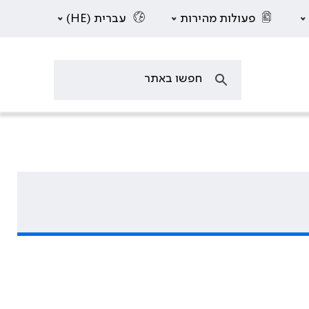
פעולות מהירות
עברית (HE)