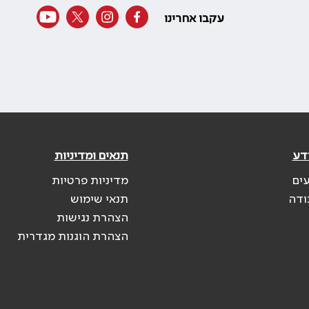
עקבו אחרינו
דע
תנאים ומדיניות
עים
מדיניות פרטיות
ודה
תנאי שימוש
הצהרת נגישות
הצהרת הוגנות מגדרית