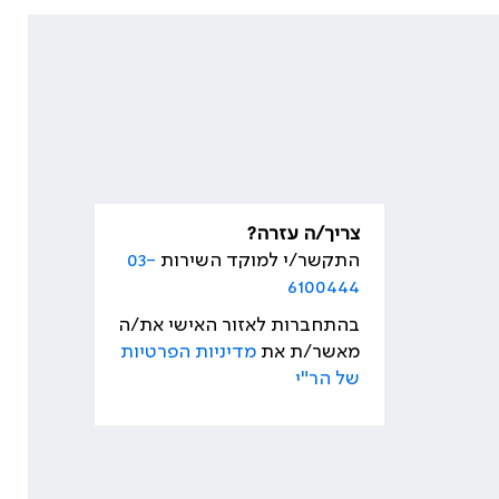
צריך/ה עזרה?
התקשר/י למוקד השירות
03-
6100444
בהתחברות לאזור האישי את/ה
מאשר/ת את
מדיניות הפרטיות
של הר"י