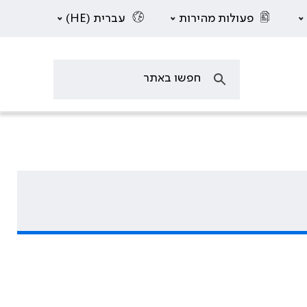
פעולות מהירות
עברית (HE)