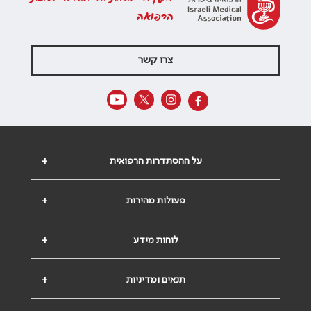
הרפואה
צרו קשר
על ההסתדרות הרפואית
+
פעולות מהירות
+
לוחות מידע
+
תנאים ומדיניות
+