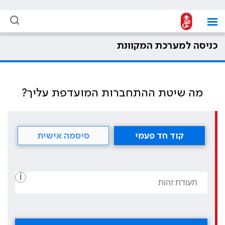
כניסה למערכת המקוונת
מה שיטת ההתחברות המועדפת עליך?
קוד חד פעמי
סיסמה אישית
i