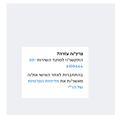
צריך/ה עזרה?
התקשר/י למוקד השירות
03-
6100444
בהתחברות לאזור האישי את/ה
מאשר/ת את
מדיניות הפרטיות
של הר"י