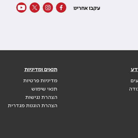
עקבו אחרינו
דע
תנאים ומדיניות
עים
מדיניות פרטיות
ודה
תנאי שימוש
הצהרת נגישות
הצהרת הוגנות מגדרית