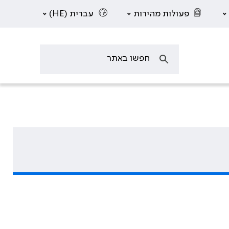
פעולות מהירות
עברית (HE)