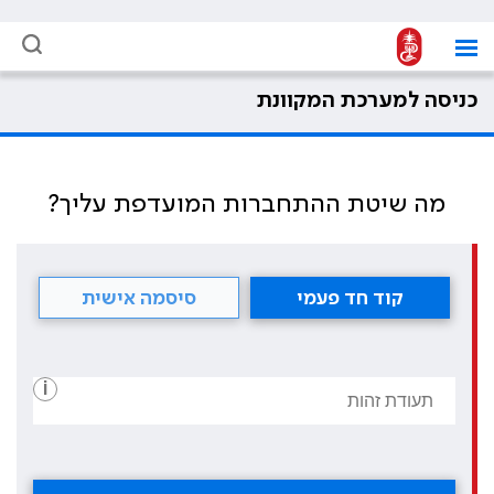
כניסה למערכת המקוונת
מה שיטת ההתחברות המועדפת עליך?
קוד חד פעמי
סיסמה אישית
i