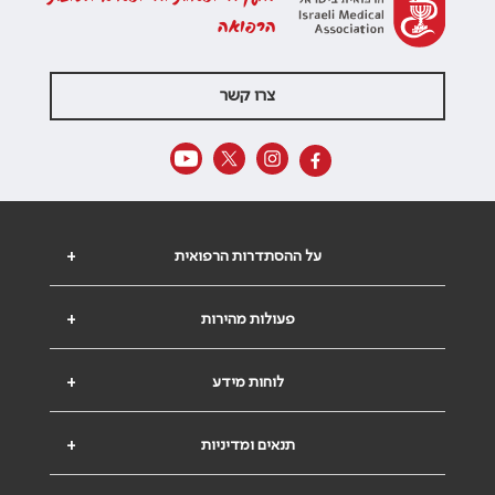
הרפואה
צרו קשר
על ההסתדרות הרפואית
+
פעולות מהירות
+
לוחות מידע
+
תנאים ומדיניות
+