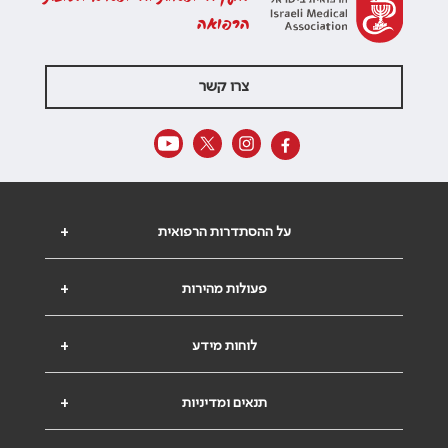
הרפואה
צרו קשר
על ההסתדרות הרפואית
+
פעולות מהירות
+
לוחות מידע
+
תנאים ומדיניות
+