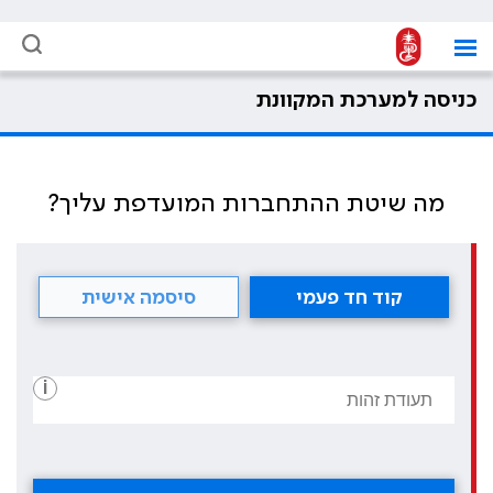
כניסה למערכת המקוונת
מה שיטת ההתחברות המועדפת עליך?
קוד חד פעמי
סיסמה אישית
i