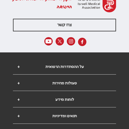
הרפואה
צרו קשר
על ההסתדרות הרפואית
+
פעולות מהירות
+
לוחות מידע
+
תנאים ומדיניות
+