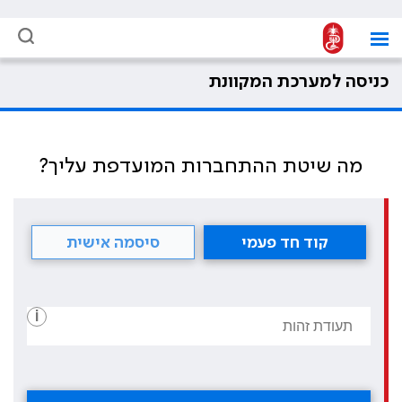
כניסה למערכת המקוונת
מה שיטת ההתחברות המועדפת עליך?
קוד חד פעמי
סיסמה אישית
i