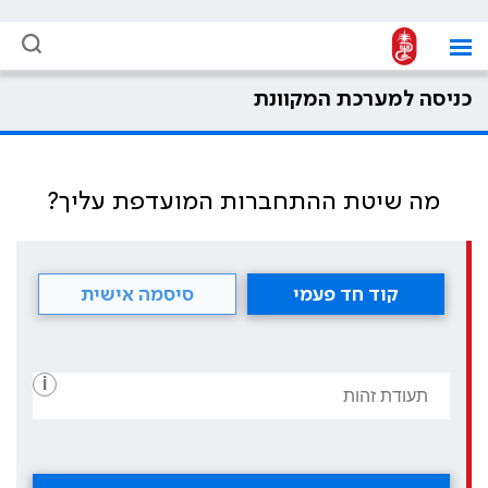
כניסה למערכת המקוונת
מה שיטת ההתחברות המועדפת עליך?
קוד חד פעמי
סיסמה אישית
i