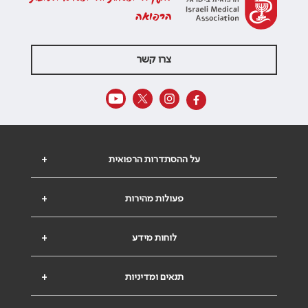
הרפואה
צרו קשר
על ההסתדרות הרפואית
+
פעולות מהירות
+
לוחות מידע
+
תנאים ומדיניות
+