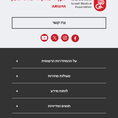
הרפואה
צרו קשר
על ההסתדרות הרפואית
+
פעולות מהירות
+
לוחות מידע
+
תנאים ומדיניות
+