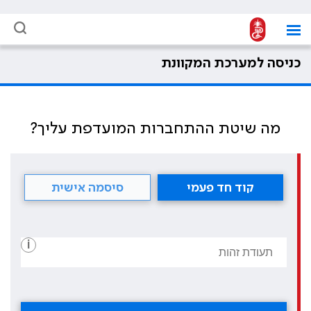
כניסה למערכת המקוונת
מה שיטת ההתחברות המועדפת עליך?
קוד חד פעמי
סיסמה אישית
i