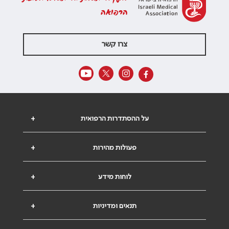
הרפואה
צרו קשר
על ההסתדרות הרפואית
+
פעולות מהירות
+
לוחות מידע
+
תנאים ומדיניות
+