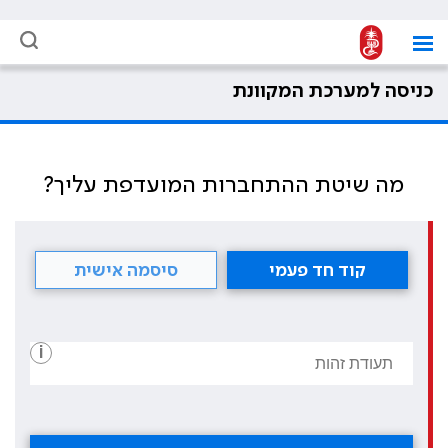
כניסה למערכת המקוונת
מה שיטת ההתחברות המועדפת עליך?
קוד חד פעמי
סיסמה אישית
i