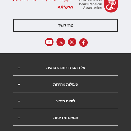
הרפואה
צרו קשר
על ההסתדרות הרפואית
+
פעולות מהירות
+
לוחות מידע
+
תנאים ומדיניות
+