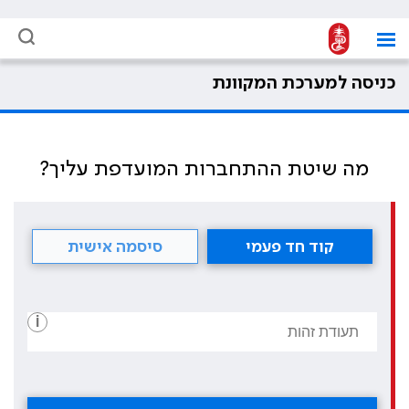
כניסה למערכת המקוונת
מה שיטת ההתחברות המועדפת עליך?
קוד חד פעמי
סיסמה אישית
i