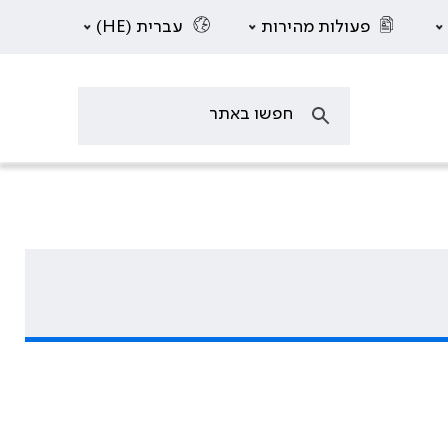
פעולות מהירות
עברית (HE)