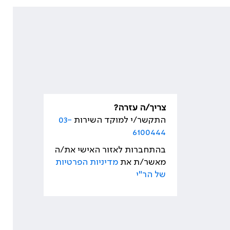
צריך/ה עזרה?
התקשר/י למוקד השירות
03-
6100444
בהתחברות לאזור האישי את/ה
מאשר/ת את
מדיניות הפרטיות
של הר"י