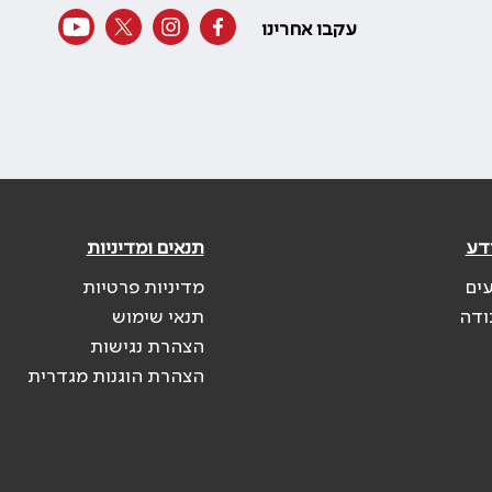
עקבו אחרינו
דע
תנאים ומדיניות
עים
מדיניות פרטיות
ודה
תנאי שימוש
הצהרת נגישות
הצהרת הוגנות מגדרית