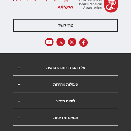
הרפואה
צרו קשר
על ההסתדרות הרפואית
+
פעולות מהירות
+
לוחות מידע
+
תנאים ומדיניות
+