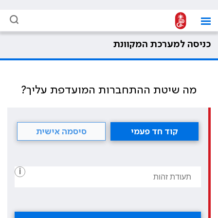
כניסה למערכת המקוונת
מה שיטת ההתחברות המועדפת עליך?
קוד חד פעמי
סיסמה אישית
i