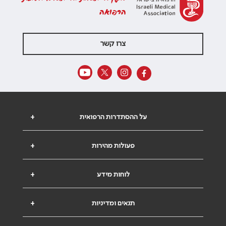
הרפואה
צרו קשר
על ההסתדרות הרפואית
+
פעולות מהירות
+
לוחות מידע
+
תנאים ומדיניות
+