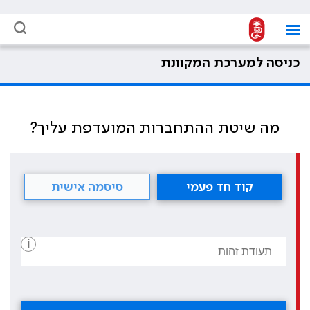
כניסה למערכת המקוונת
מה שיטת ההתחברות המועדפת עליך?
קוד חד פעמי
סיסמה אישית
i