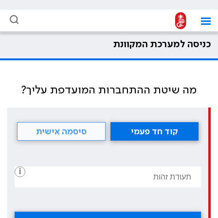
כניסה למערכת המקוונת
מה שיטת ההתחברות המועדפת עליך?
קוד חד פעמי
סיסמה אישית
i