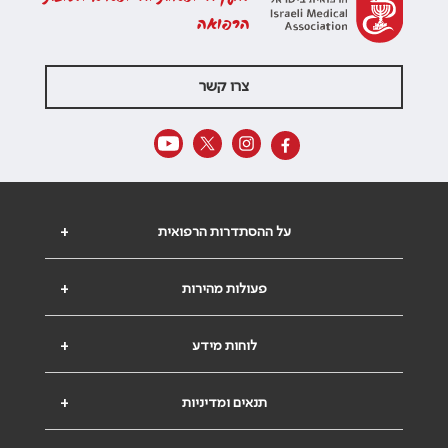
הרפואה
צרו קשר
על ההסתדרות הרפואית
+
פעולות מהירות
+
לוחות מידע
+
תנאים ומדיניות
+