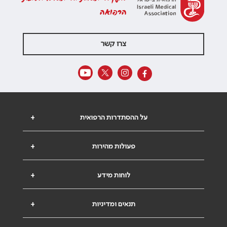
הרפואה
צרו קשר
על ההסתדרות הרפואית
+
פעולות מהירות
+
לוחות מידע
+
תנאים ומדיניות
+