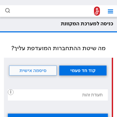
כניסה למערכת המקוונת
מה שיטת ההתחברות המועדפת עליך?
קוד חד פעמי
סיסמה אישית
i