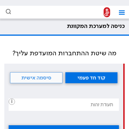
כניסה למערכת המקוונת
מה שיטת ההתחברות המועדפת עליך?
קוד חד פעמי
סיסמה אישית
i