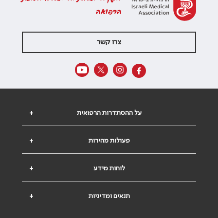
הרפואה
צרו קשר
על ההסתדרות הרפואית
+
פעולות מהירות
+
לוחות מידע
+
תנאים ומדיניות
+