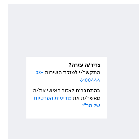
צריך/ה עזרה?
התקשר/י למוקד השירות
03-
6100444
בהתחברות לאזור האישי את/ה
מאשר/ת את
מדיניות הפרטיות
של הר"י