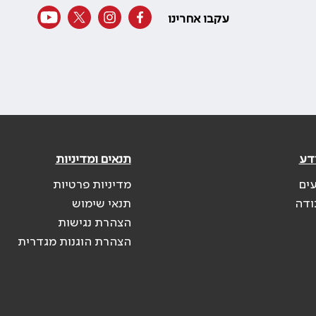
עקבו אחרינו
דע
תנאים ומדיניות
עים
מדיניות פרטיות
ודה
תנאי שימוש
הצהרת נגישות
הצהרת הוגנות מגדרית