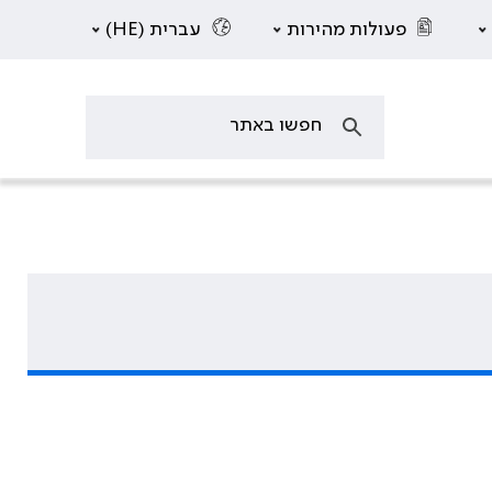
פעולות מהירות
עברית (HE)