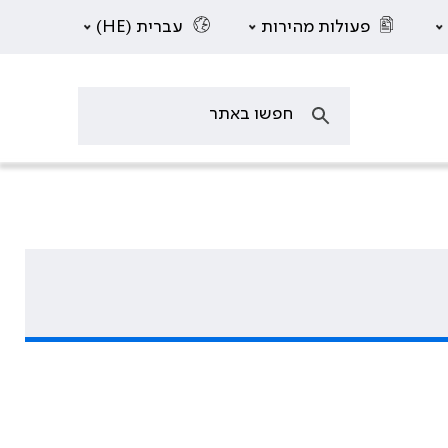
פעולות מהירות
עברית (HE)