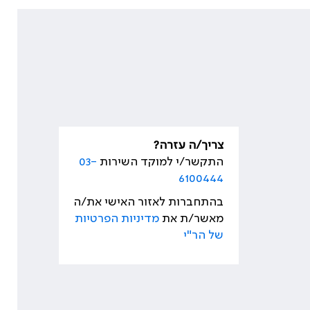
צריך/ה עזרה?
התקשר/י למוקד השירות
03-
6100444
בהתחברות לאזור האישי את/ה
מאשר/ת את
מדיניות הפרטיות
של הר"י