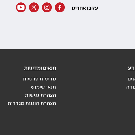
עקבו אחרינו
דע
תנאים ומדיניות
עים
מדיניות פרטיות
ודה
תנאי שימוש
הצהרת נגישות
הצהרת הוגנות מגדרית