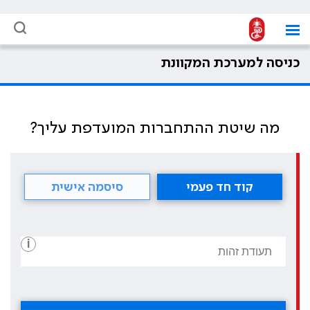
כניסה למערכת המקוונת
מה שיטת ההתחברות המועדפת עליך?
קוד חד פעמי
סיסמה אישית
i