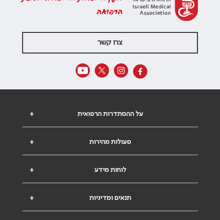
הרפואה
צרו קשר
על ההסתדרות הרפואית
+
פעולות מהירות
+
לוחות מידע
+
תנאים ומדיניות
+