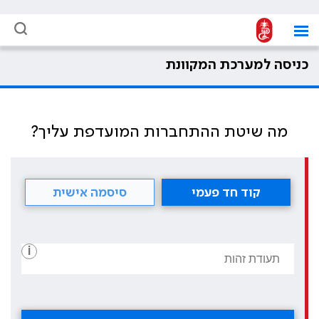
כניסה למערכת המקוונת
מה שיטת ההתחברות המועדפת עליך?
קוד חד פעמי
סיסמה אישית
i