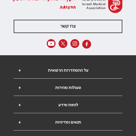
הרפואה
צרו קשר
על ההסתדרות הרפואית
+
פעולות מהירות
+
לוחות מידע
+
תנאים ומדיניות
+