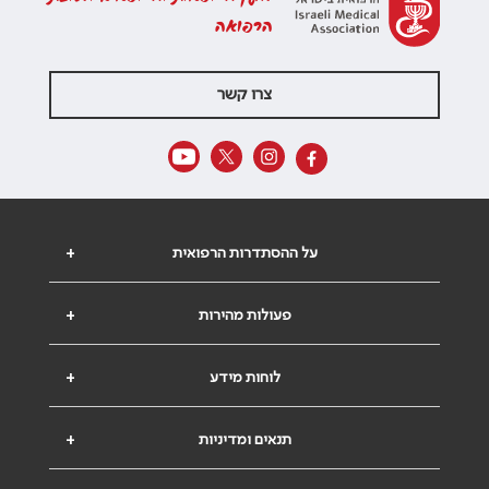
הרפואה
צרו קשר
על ההסתדרות הרפואית
+
פעולות מהירות
+
לוחות מידע
+
תנאים ומדיניות
+