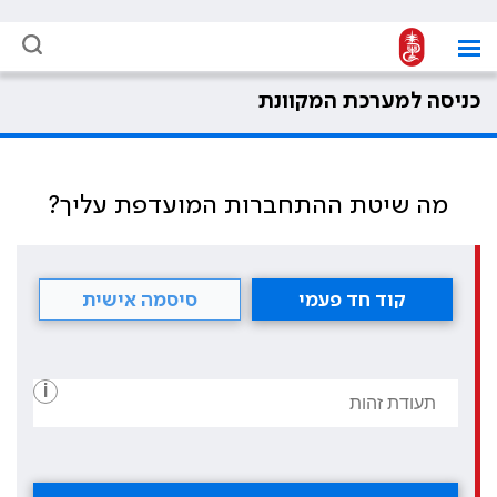
כניסה למערכת המקוונת
מה שיטת ההתחברות המועדפת עליך?
קוד חד פעמי
סיסמה אישית
i