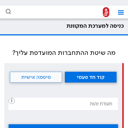
כניסה למערכת המקוונת
מה שיטת ההתחברות המועדפת עליך?
קוד חד פעמי
סיסמה אישית
i