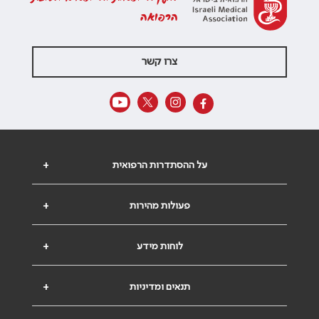
הרפואה
צרו קשר
על ההסתדרות הרפואית
+
פעולות מהירות
+
לוחות מידע
+
תנאים ומדיניות
+