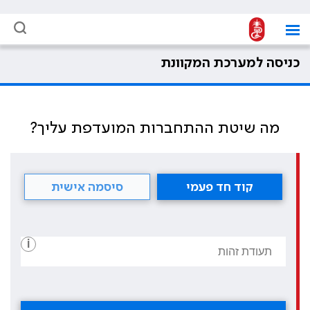
כניסה למערכת המקוונת
מה שיטת ההתחברות המועדפת עליך?
קוד חד פעמי
סיסמה אישית
i