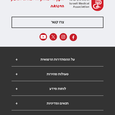
הרפואה
צרו קשר
על ההסתדרות הרפואית
+
פעולות מהירות
+
לוחות מידע
+
תנאים ומדיניות
+