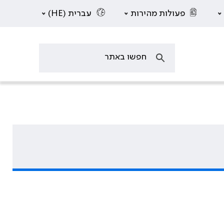
פעולות מהירות
עברית (HE)