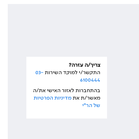
צריך/ה עזרה?
התקשר/י למוקד השירות
03-
6100444
בהתחברות לאזור האישי את/ה
מאשר/ת את
מדיניות הפרטיות
של הר"י