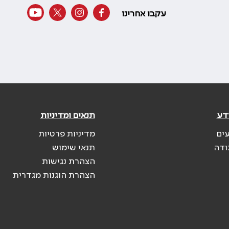
עקבו אחרינו
דע
תנאים ומדיניות
עים
מדיניות פרטיות
ודה
תנאי שימוש
הצהרת נגישות
הצהרת הוגנות מגדרית