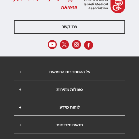
הרפואה
צרו קשר
על ההסתדרות הרפואית
+
פעולות מהירות
+
לוחות מידע
+
תנאים ומדיניות
+