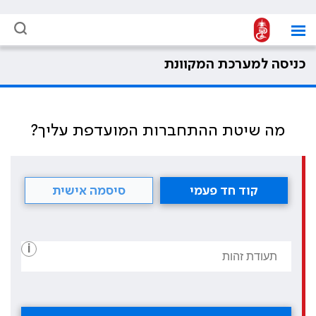
כניסה למערכת המקוונת
מה שיטת ההתחברות המועדפת עליך?
קוד חד פעמי
סיסמה אישית
i