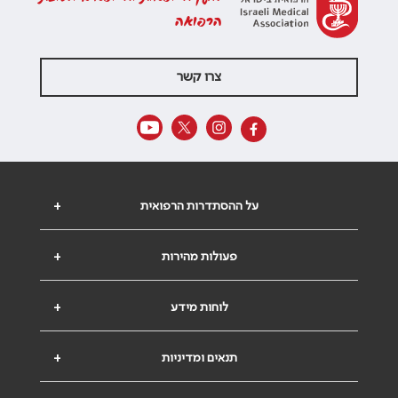
הרפואה
צרו קשר
על ההסתדרות הרפואית
+
פעולות מהירות
+
לוחות מידע
+
תנאים ומדיניות
+