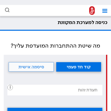
כניסה למערכת המקוונת
מה שיטת ההתחברות המועדפת עליך?
קוד חד פעמי
סיסמה אישית
i