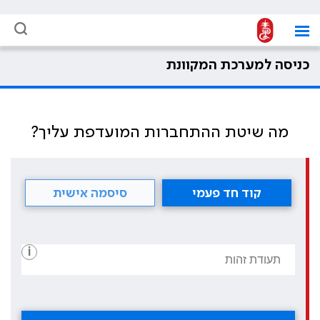
כניסה למערכת המקוונת
מה שיטת ההתחברות המועדפת עליך?
קוד חד פעמי
סיסמה אישית
i