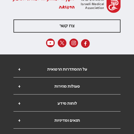
הרפואה
צרו קשר
על ההסתדרות הרפואית
+
פעולות מהירות
+
לוחות מידע
+
תנאים ומדיניות
+