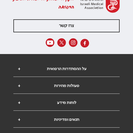
הרפואה
צרו קשר
על ההסתדרות הרפואית
+
פעולות מהירות
+
לוחות מידע
+
תנאים ומדיניות
+