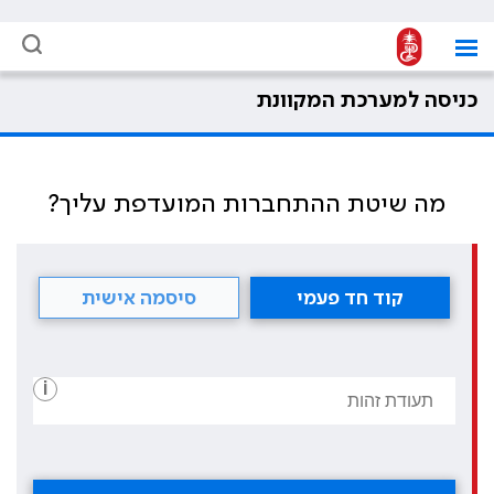
כניסה למערכת המקוונת
מה שיטת ההתחברות המועדפת עליך?
קוד חד פעמי
סיסמה אישית
i