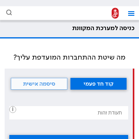
כניסה למערכת המקוונת
מה שיטת ההתחברות המועדפת עליך?
קוד חד פעמי
סיסמה אישית
i