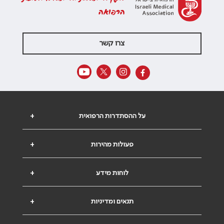
הרפואה
צרו קשר
על ההסתדרות הרפואית
+
פעולות מהירות
+
לוחות מידע
+
תנאים ומדיניות
+