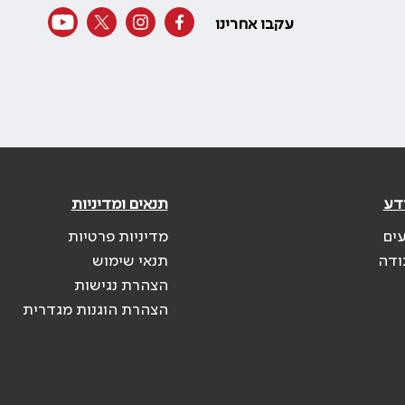
עקבו אחרינו
דע
תנאים ומדיניות
עים
מדיניות פרטיות
ודה
תנאי שימוש
הצהרת נגישות
הצהרת הוגנות מגדרית