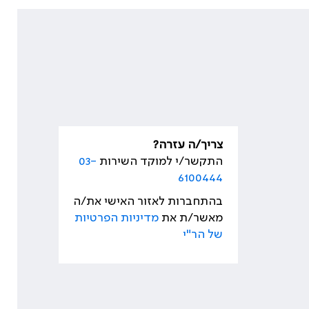
צריך/ה עזרה?
התקשר/י למוקד השירות
03-
6100444
בהתחברות לאזור האישי את/ה
מאשר/ת את
מדיניות הפרטיות
של הר"י