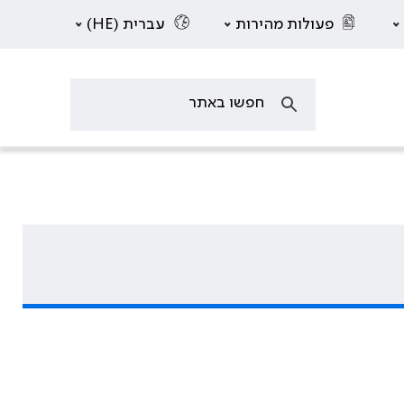
פעולות מהירות
עברית (HE)