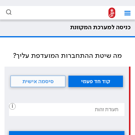
כניסה למערכת המקוונת
מה שיטת ההתחברות המועדפת עליך?
קוד חד פעמי
סיסמה אישית
i