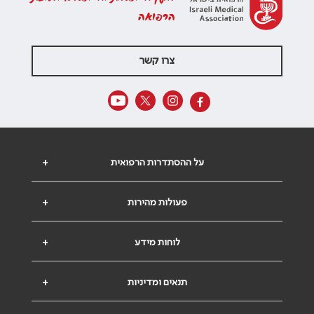
הרפואה
צרו קשר
על ההסתדרות הרפואית
+
פעולות מהירות
+
לוחות מידע
+
תנאים ומדיניות
+