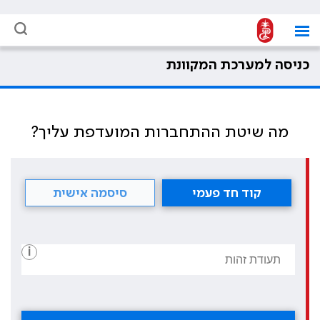
כניסה למערכת המקוונת
מה שיטת ההתחברות המועדפת עליך?
קוד חד פעמי
סיסמה אישית
i