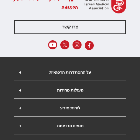
הרפואה
צרו קשר
על ההסתדרות הרפואית
+
פעולות מהירות
+
לוחות מידע
+
תנאים ומדיניות
+