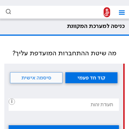
כניסה למערכת המקוונת
מה שיטת ההתחברות המועדפת עליך?
קוד חד פעמי
סיסמה אישית
i