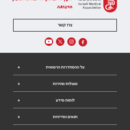
הרפואה
צרו קשר
על ההסתדרות הרפואית
+
פעולות מהירות
+
לוחות מידע
+
תנאים ומדיניות
+