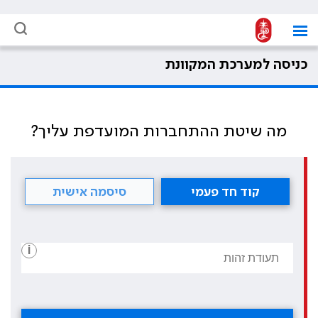
כניסה למערכת המקוונת
מה שיטת ההתחברות המועדפת עליך?
קוד חד פעמי
סיסמה אישית
i