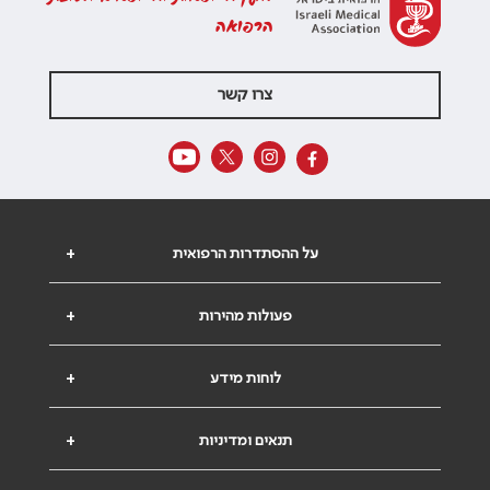
הרפואה
צרו קשר
על ההסתדרות הרפואית
+
פעולות מהירות
+
לוחות מידע
+
תנאים ומדיניות
+