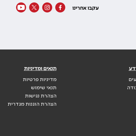
עקבו אחרינו
דע
תנאים ומדיניות
עים
מדיניות פרטיות
ודה
תנאי שימוש
הצהרת נגישות
הצהרת הוגנות מגדרית