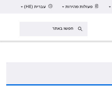
פעולות מהירות
עברית (HE)