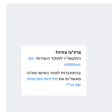
צריך/ה עזרה?
התקשר/י למוקד השירות
03-
6100444
בהתחברות לאזור האישי את/ה
מאשר/ת את
מדיניות הפרטיות
של הר"י