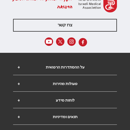
הרפואה
צרו קשר
על ההסתדרות הרפואית
+
פעולות מהירות
+
לוחות מידע
+
תנאים ומדיניות
+