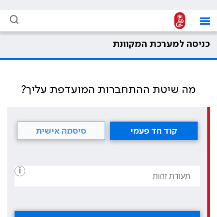
כניסה למערכת המקוונת
מה שיטת ההתחברות המועדפת עליך?
קוד חד פעמי
סיסמה אישית
i