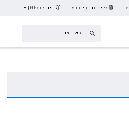
פעולות מהירות
עברית (HE)