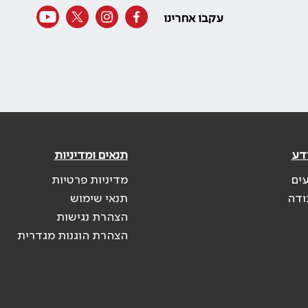
עקבו אחרינו
דע
תנאים ומדיניות
עים
מדיניות פרטיות
ודה
תנאי שימוש
הצהרת נגישות
הצהרת הוגנות מגדרית