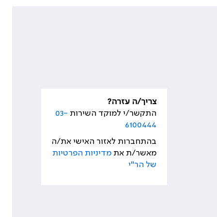
צריך/ה עזרה?
התקשר/י למוקד השירות
03-
6100444
בהתחברות לאזור האישי את/ה
מאשר/ת את
מדיניות הפרטיות
של הר"י