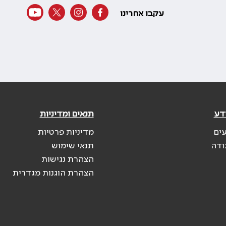
עקבו אחרינו
דע
תנאים ומדיניות
עים
מדיניות פרטיות
ודה
תנאי שימוש
הצהרת נגישות
הצהרת הוגנות מגדרית