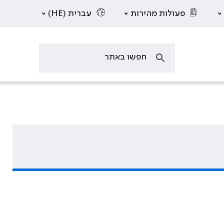
פעולות מהירות
עברית (HE)