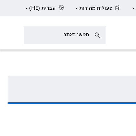
פעולות מהירות
עברית (HE)