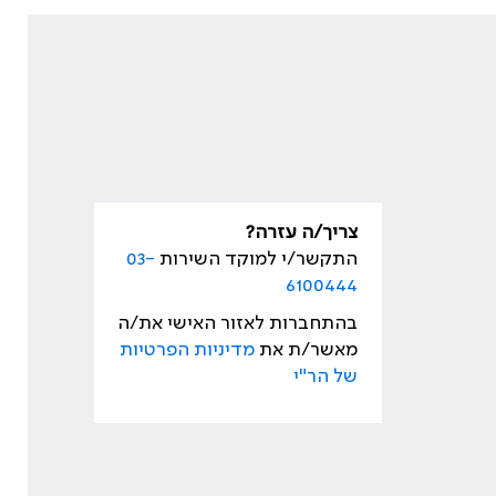
צריך/ה עזרה?
התקשר/י למוקד השירות
03-
6100444
בהתחברות לאזור האישי את/ה
מאשר/ת את
מדיניות הפרטיות
של הר"י