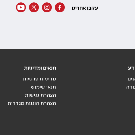
עקבו אחרינו
דע
תנאים ומדיניות
עים
מדיניות פרטיות
ודה
תנאי שימוש
הצהרת נגישות
הצהרת הוגנות מגדרית