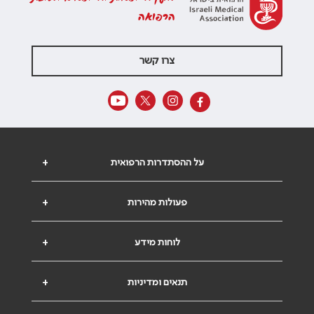
הרפואה
צרו קשר
על ההסתדרות הרפואית
+
פעולות מהירות
+
לוחות מידע
+
תנאים ומדיניות
+