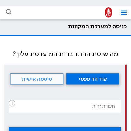
כניסה למערכת המקוונת
מה שיטת ההתחברות המועדפת עליך?
קוד חד פעמי
סיסמה אישית
i