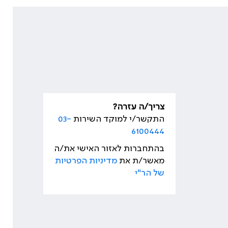
צריך/ה עזרה?
התקשר/י למוקד השירות
03-
6100444
בהתחברות לאזור האישי את/ה
מאשר/ת את
מדיניות הפרטיות
של הר"י