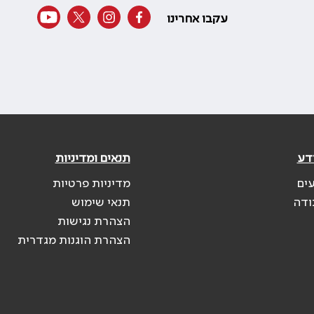
עקבו אחרינו
דע
תנאים ומדיניות
עים
מדיניות פרטיות
ודה
תנאי שימוש
הצהרת נגישות
הצהרת הוגנות מגדרית