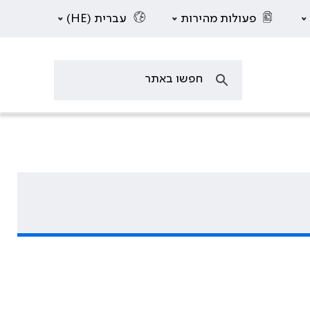
פעולות מהירות
עברית (HE)