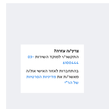
צריך/ה עזרה?
התקשר/י למוקד השירות
03-
6100444
בהתחברות לאזור האישי את/ה
מאשר/ת את
מדיניות הפרטיות
של הר"י