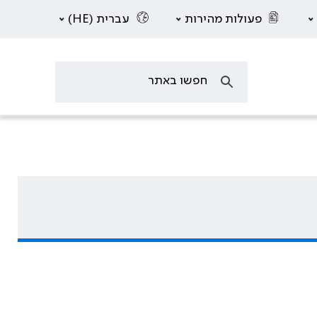
פעולות מהירות
עברית (HE)