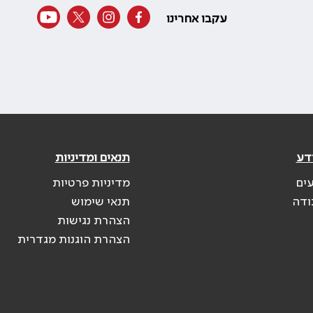
עקבו אחרינו
דע
תנאים ומדיניות
עים
מדיניות פרטיות
ודה
תנאי שימוש
הצהרת נגישות
הצהרת הוגנות מגדרית