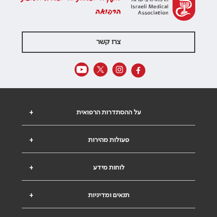
הרפואה
צרו קשר
על ההסתדרות הרפואית
+
פעולות מהירות
+
לוחות מידע
+
תנאים ומדיניות
+