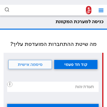
כניסה למערכת המקוונת
מה שיטת ההתחברות המועדפת עליך?
קוד חד פעמי
סיסמה אישית
i