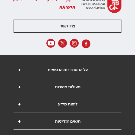
הרפואה
צרו קשר
על ההסתדרות הרפואית
+
פעולות מהירות
+
לוחות מידע
+
תנאים ומדיניות
+