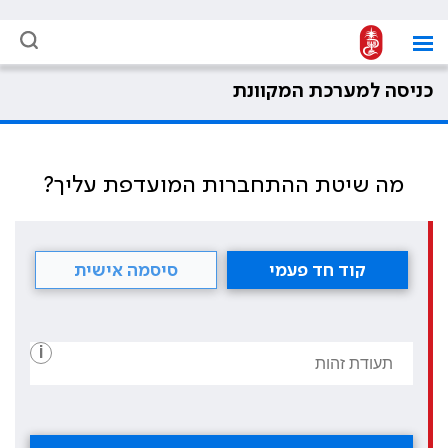
כניסה למערכת המקוונת
מה שיטת ההתחברות המועדפת עליך?
קוד חד פעמי
סיסמה אישית
i