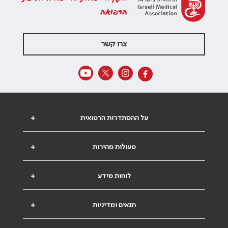
הרפואה
צרו קשר
על ההסתדרות הרפואית
+
פעולות מהירות
+
לוחות מידע
+
תנאים ומדיניות
+