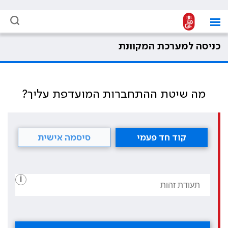
כניסה למערכת המקוונת
מה שיטת ההתחברות המועדפת עליך?
קוד חד פעמי
סיסמה אישית
i