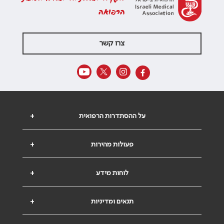
הרפואה
צרו קשר
על ההסתדרות הרפואית
+
פעולות מהירות
+
לוחות מידע
+
תנאים ומדיניות
+