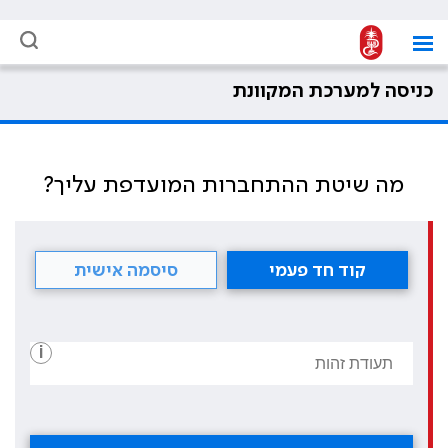
כניסה למערכת המקוונת
מה שיטת ההתחברות המועדפת עליך?
קוד חד פעמי
סיסמה אישית
i