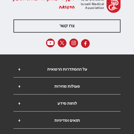
הרפואה
צרו קשר
על ההסתדרות הרפואית
+
פעולות מהירות
+
לוחות מידע
+
תנאים ומדיניות
+