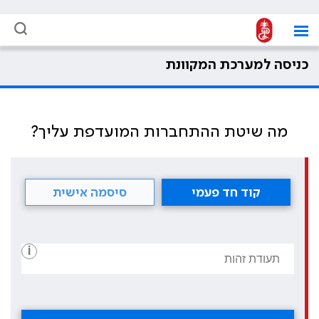
כניסה למערכת המקוונת
מה שיטת ההתחברות המועדפת עליך?
קוד חד פעמי
סיסמה אישית
i