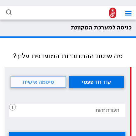
כניסה למערכת המקוונת
מה שיטת ההתחברות המועדפת עליך?
קוד חד פעמי
סיסמה אישית
i