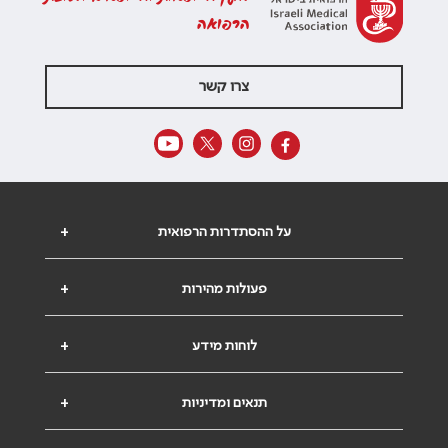
הרפואה
צרו קשר
על ההסתדרות הרפואית
+
פעולות מהירות
+
לוחות מידע
+
תנאים ומדיניות
+